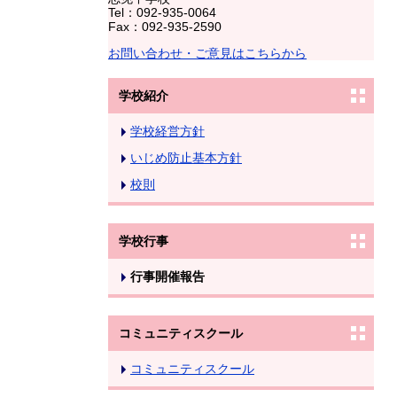
Tel：092-935-0064
Fax：092-935-2590
お問い合わせ・ご意見はこちらから
学校紹介
学校経営方針
いじめ防止基本方針
校則
学校行事
行事開催報告
コミュニティスクール
コミュニティスクール