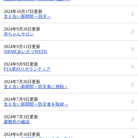
2024年10月17日更新
支え合い新聞部～回天～
2024年9月26日更新
赤ちゃんサロン
2024年9月11日更新
SHIMEあいさつWEEK
2024年9月9日更新
PTA草刈りボランティア
2024年7月26日更新
支え合い新聞部～防災食に挑戦～
2024年7月9日更新
支え合い新聞部～防災食を取材～
2024年7月3日更新
避難所の確認
2024年6月10日更新