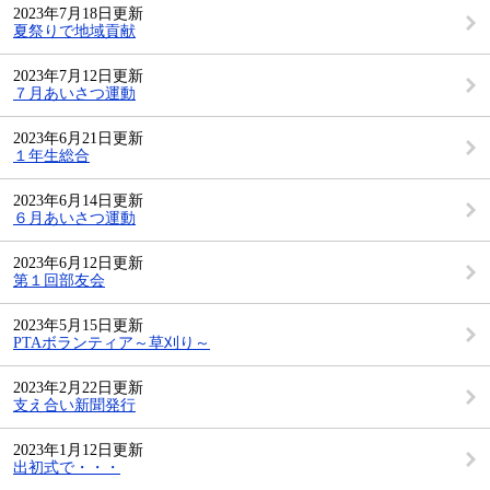
2023年7月18日更新
夏祭りで地域貢献
2023年7月12日更新
７月あいさつ運動
2023年6月21日更新
１年生総合
2023年6月14日更新
６月あいさつ運動
2023年6月12日更新
第１回部友会
2023年5月15日更新
PTAボランティア～草刈り～
2023年2月22日更新
支え合い新聞発行
2023年1月12日更新
出初式で・・・