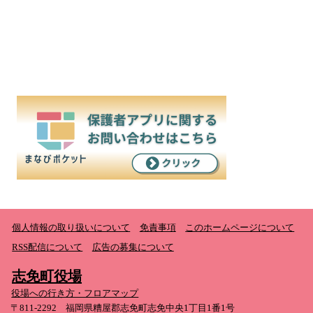
個人情報の取り扱いについて
免責事項
このホームページについて
RSS配信について
広告の募集について
志免町役場
役場への行き方・フロアマップ
〒811-2292 福岡県糟屋郡志免町志免中央1丁目1番1号