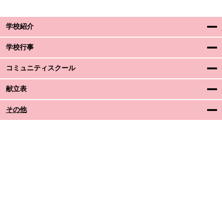
学校紹介
学校行事
コミュニティスクール
献立表
その他