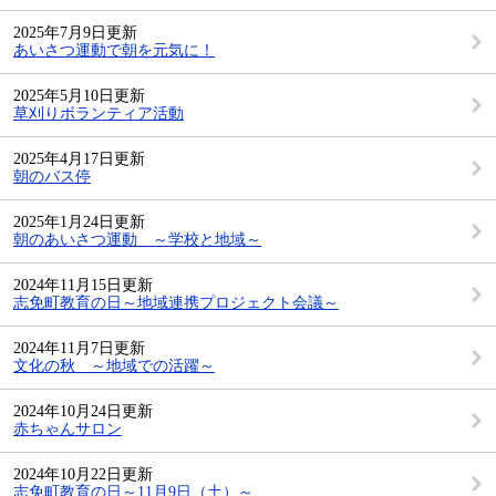
2025年7月9日更新
あいさつ運動で朝を元気に！
2025年5月10日更新
草刈りボランティア活動
2025年4月17日更新
朝のバス停
2025年1月24日更新
朝のあいさつ運動 ～学校と地域～
2024年11月15日更新
志免町教育の日～地域連携プロジェクト会議～
2024年11月7日更新
文化の秋 ～地域での活躍～
2024年10月24日更新
赤ちゃんサロン
2024年10月22日更新
志免町教育の日～11月9日（土）～