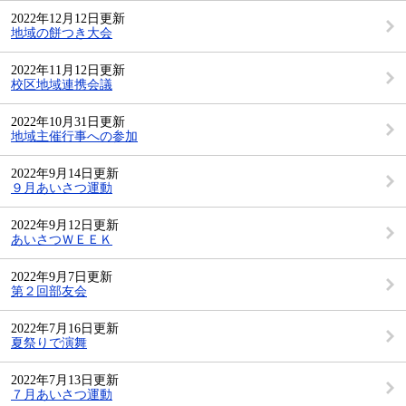
2022年12月12日更新
地域の餅つき大会
2022年11月12日更新
校区地域連携会議
2022年10月31日更新
地域主催行事への参加
2022年9月14日更新
９月あいさつ運動
2022年9月12日更新
あいさつＷＥＥＫ
2022年9月7日更新
第２回部友会
2022年7月16日更新
夏祭りで演舞
2022年7月13日更新
７月あいさつ運動