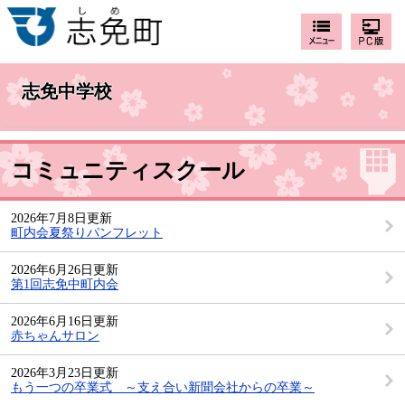
志免中学校
コミュニティスクール
2026年7月8日更新
町内会夏祭りパンフレット
2026年6月26日更新
第1回志免中町内会
2026年6月16日更新
赤ちゃんサロン
2026年3月23日更新
もう一つの卒業式 ～支え合い新聞会社からの卒業～