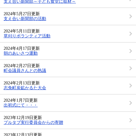
支え合い新聞部～子ども食堂に取材～
2024年5月27日更新
支え合い新聞部の活動
2024年5月11日更新
草刈りボランティア活動
2024年4月17日更新
朝のあいさつ運動
2024年2月27日更新
町会議員さんとの熟議
2024年2月13日更新
志免町炭鉱かるた大会
2024年1月7日更新
出初式にて・・・
2023年12月19日更新
プルタブ実行委員会からの寄贈
2023年12月13日更新