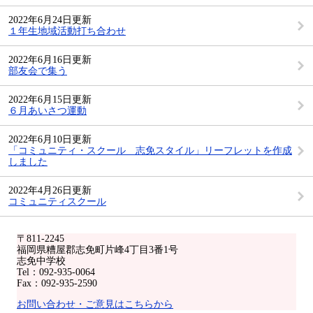
2022年6月24日更新
１年生地域活動打ち合わせ
2022年6月16日更新
部友会で集う
2022年6月15日更新
６月あいさつ運動
2022年6月10日更新
「コミュニティ・スクール 志免スタイル」リーフレットを作成
しました
2022年4月26日更新
コミュニティスクール
〒811-2245
福岡県糟屋郡志免町片峰4丁目3番1号
志免中学校
Tel：092-935-0064
Fax：092-935-2590
お問い合わせ・ご意見はこちらから