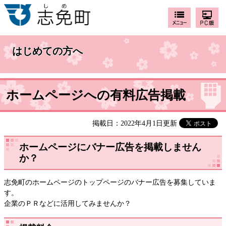
はじめての方へ
ホームページへの有料広告掲載
掲載日：2022年4月1日更新
ホームページにバナー広告を掲載しません
か？
志免町のホームページのトップページのバナー広告を募集していま
す。
企業のＰＲなどに活用してみませんか？