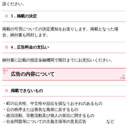
談ください。
3．掲載の決定
掲載の可否についての決定通知をお送りします。掲載となった場
合、納付書も同封します。
4．広告料金の支払い
納付書に記載の指定金融機関で期日までにお支払いください。
広告の内容について
掲載できないもの
・町の公共性、中立性や品位を損なうおそれのあるもの
・公の秩序または善良な風俗に反するもの
・政治活動、宗教活動及び個人の宣伝に関するもの
・社会問題等についての主義主張等の意見広告 など