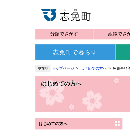
分類でさがす
組織でさ
志免町で暮らす
トップページ
はじめての方へ
免責事項
はじめての方へ
はじめての方へ