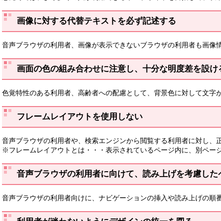
画像に対する代替テキストを必ず記述する
音声ブラウザの利用者、画像が表示できないブラウザの利用者も画像
画面の色の組み合わせに注意し、十分な明度差を設け
色覚特性のある利用者、高齢者への配慮として、背景色に対して文字
フレームレイアウトを使用しない
音声ブラウザの利用者や、検索エンジンから閲覧する利用者に対し、
※フレームレイアウトとは・・・表示されているページ内に、別ペー
音声ブラウザの利用者に向けて、読み上げを考慮した
音声ブラウザの利用者向けに、ナビゲーションの挿入や読み上げの順