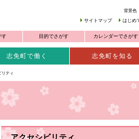
背景色
サイトマップ
はじめ
がす
目的でさがす
カレンダーでさがす
志免町で働く
志免町を知る
ビリティ
アクセシビリティ