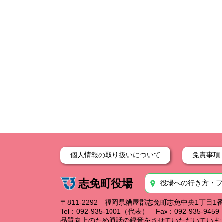
個人情報の取り扱いについて
免責事項
志免町役場
役場への行き方・
〒811-2292 福岡県糟屋郡志免町志免中央1丁目1
Tel：092-935-1001（代表） Fax：092-935-94
品質向上のため通話の録音をさせていただいていま