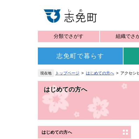
分類でさがす
組織でさ
志免町で暮らす
トップページ
はじめての方へ
アクセシ
はじめての方へ
はじめての方へ