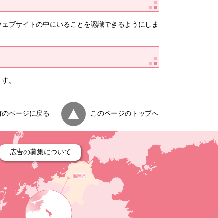
ウェブサイトの中にいることを認識できるようにしま
ます。
前のページに戻る
このページのトップへ
広告の募集について