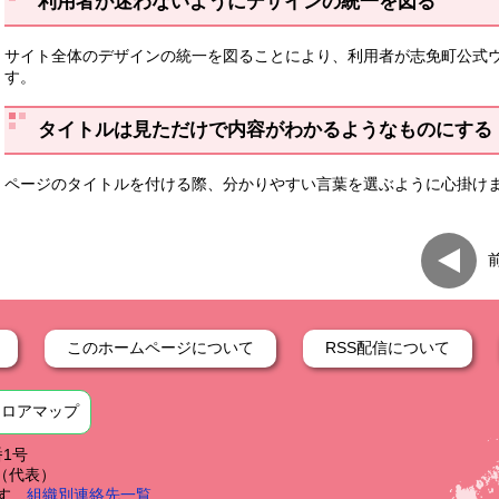
利用者が迷わないようにデザインの統一を図る
サイト全体のデザインの統一を図ることにより、利用者が志免町公式
す。
タイトルは見ただけで内容がわかるようなものにする
ページのタイトルを付ける際、分かりやすい言葉を選ぶように心掛け
このホームページについて
RSS配信について
フロアマップ
番1号
59（代表）
す
組織別連絡先一覧