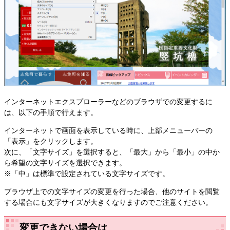
インターネットエクスプローラーなどのブラウザでの変更するに
は、以下の手順で行えます。
インターネットで画面を表示している時に、上部メニューバーの
「表示」をクリックします。
次に、「文字サイズ」を選択すると、「最大」から「最小」の中か
ら希望の文字サイズを選択できます。
※「中」は標準で設定されている文字サイズです。
ブラウザ上での文字サイズの変更を行った場合、他のサイトを閲覧
する場合にも文字サイズが大きくなりますのでご注意ください。
変更できない場合は