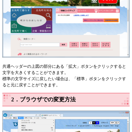
共通ヘッダーの上図の部分にある「拡大」ボタンをクリックすると
文字を大きくすることができます。
標準の文字サイズに戻したい場合は、「標準」ボタンをクリックす
ると元に戻すことができます。
2．ブラウザでの変更方法