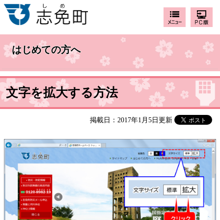
はじめての方へ
文字を拡大する方法
掲載日：2017年1月5日更新