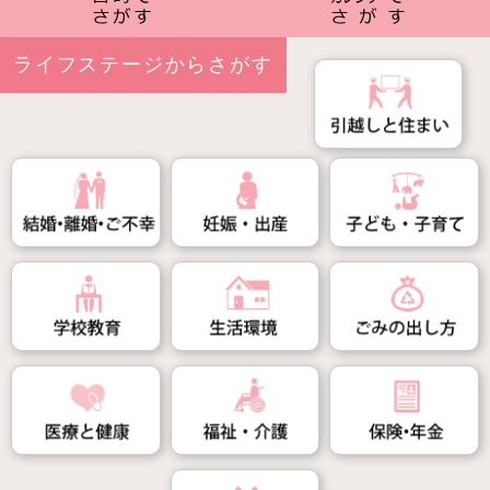
ライフステージ
からさがす