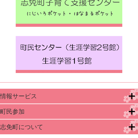
情報サービス
町民参加
志免町について