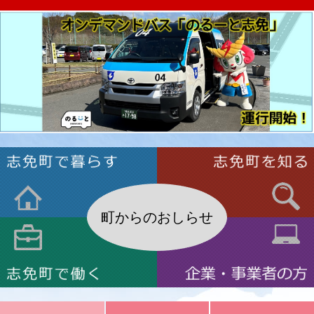
町からのおしらせ