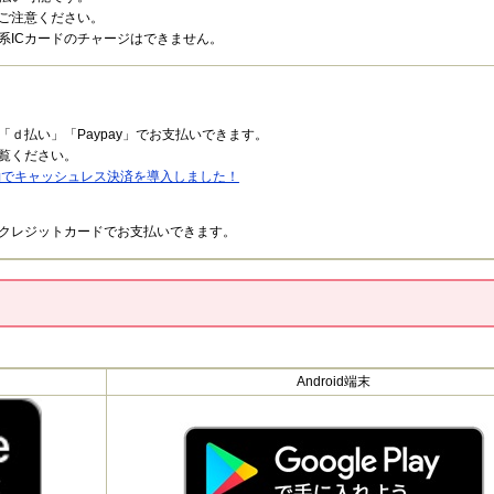
ご注意ください。
ICカードのチャージはできません。
ｄ払い」「Paypay」でお支払いできます。
覧ください。
予約でキャッシュレス決済を導入しました！
レジットカードでお支払いできます。
Android端末