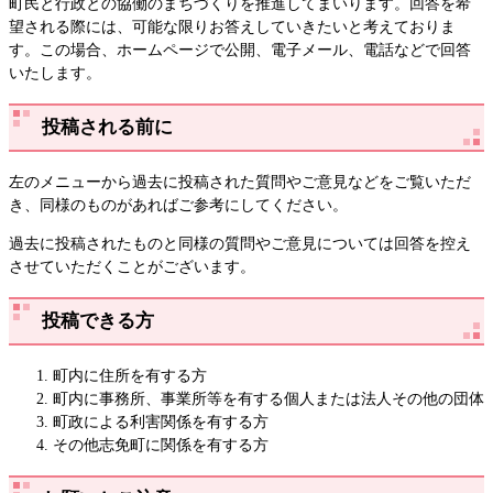
町民と行政との協働のまちづくりを推進してまいります。回答を希
望される際には、可能な限りお答えしていきたいと考えておりま
す。この場合、ホームページで公開、電子メール、電話などで回答
いたします。
投稿される前に
左のメニューから過去に投稿された質問やご意見などをご覧いただ
き、同様のものがあればご参考にしてください。
過去に投稿されたものと同様の質問やご意見については回答を控え
させていただくことがございます。
投稿できる方
町内に住所を有する方
町内に事務所、事業所等を有する個人または法人その他の団体
町政による利害関係を有する方
その他志免町に関係を有する方