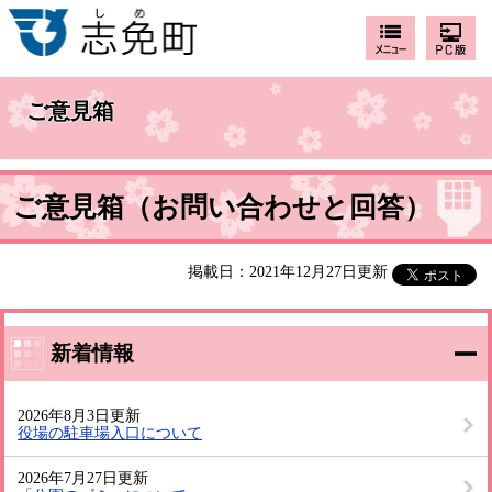
ご意見箱
ご意見箱（お問い合わせと回答）
掲載日：2021年12月27日更新
新着情報
2026年8月3日更新
役場の駐車場入口について
2026年7月27日更新