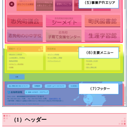
（1）ヘッダー