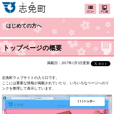
はじめての方へ
トップページの概要
掲載日：2017年1月5日更新
志免町ウェブサイトの入り口です。
ここには重要な情報が掲載されていたり、いろいろなページへのリ
ンクを整理して表示しています。