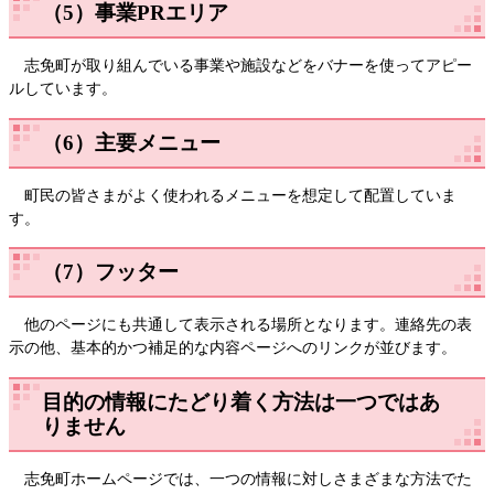
（5）事業PRエリア
志免町が取り組んでいる事業や施設などをバナーを使ってアピー
ルしています。
（6）主要メニュー
町民の皆さまがよく使われるメニューを想定して配置していま
す。
（7）フッター
他のページにも共通して表示される場所となります。連絡先の表
示の他、基本的かつ補足的な内容ページへのリンクが並びます。
目的の情報にたどり着く方法は一つではあ
りません
志免町ホームページでは、一つの情報に対しさまざまな方法でた