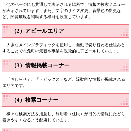
他のページにも共通して表示される場所で、情報の検索メニュー
が表示されています。また、文字のサイズ変更、背景色の変更な
ど、閲覧環境を補助する機能を設置しています。
（2）アピールエリア
大きなメイングラフィックを使用し、自動で切り替わる仕組みと
することで志免町の景観や事業を視覚的にアピールしています。
（3）情報掲載コーナー
「おしらせ」、「トピックス」など、流動的な情報が掲載される
エリアです。
（4）検索コーナー
様々な検索方法を用意し、利用者（住民）が目的の情報にたどり
着きやすくなるよう配慮しています。