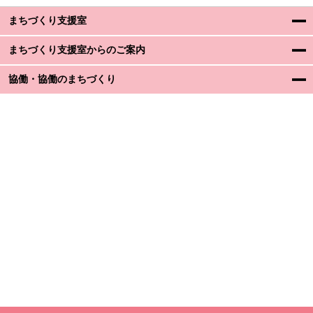
まちづくり支援室
まちづくり支援室からのご案内
協働・協働のまちづくり