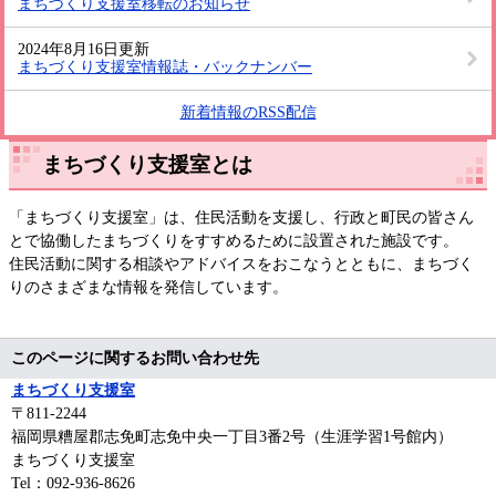
まちづくり支援室移転のお知らせ
2024年8月16日更新
まちづくり支援室情報誌・バックナンバー
新着情報のRSS配信
まちづくり支援室とは
「まちづくり支援室」は、住民活動を支援し、行政と町民の皆さん
とで協働したまちづくりをすすめるために設置された施設です。
住民活動に関する相談やアドバイスをおこなうとともに、まちづく
りのさまざまな情報を発信しています。
このページに関するお問い合わせ先
まちづくり支援室
〒811-2244
福岡県糟屋郡志免町志免中央一丁目3番2号（生涯学習1号館内）
まちづくり支援室
Tel：092-936-8626