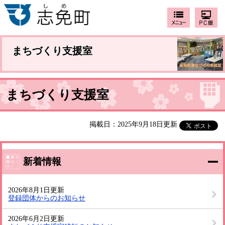
まちづくり支援室
まちづくり支援室
掲載日：2025年9月18日更新
新着情報
2026年8月1日更新
登録団体からのお知らせ
2026年6月2日更新