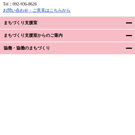
Tel：092-936-8626
お問い合わせ・ご意見はこちらから
まちづくり支援室
まちづくり支援室からのご案内
協働・協働のまちづくり