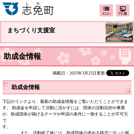
まちづくり支援室
助成金情報
掲載日：2025年3月25日更新
助成金情報
下記のリンクより、最新の助成金情報をご覧いただくことができま
す。 助成金を申請して活動に活かすには、団体の活動目的や事業
が、助成団体が掲げるテーマや申請の条件に一致することが不可欠
で
す。
また、活動終了後には、助成団体の求める様式に沿った報