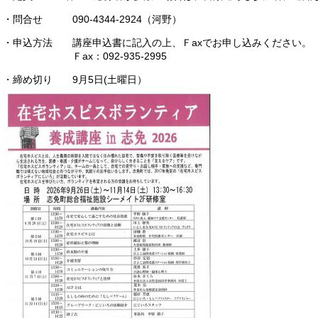
・問合せ 090-4344-2924（河野）
・申込方法 講座申込書に記入の上、Ｆaxでお申し込みください。
Ｆax：092-935-2995
・締め切り 9月5日(土曜日）