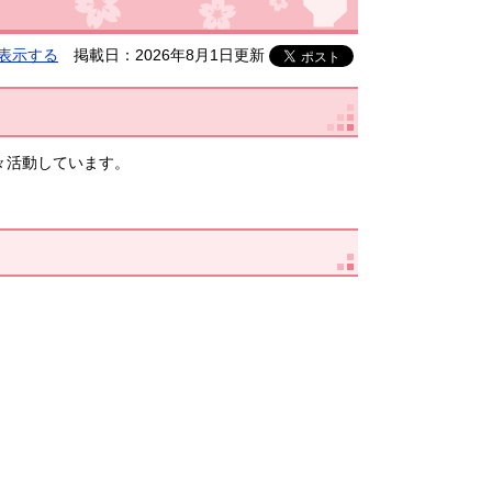
表示する
掲載日：2026年8月1日更新
々活動しています。