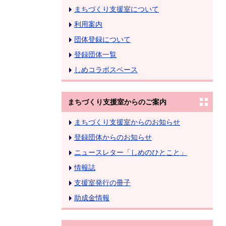
まちづくり支援室について
利用案内
団体登録について
登録団体一覧
しめコラボスペース
まちづくり支援室からのご案内
まちづくり支援室からのお知らせ
登録団体からのお知らせ
ニュースレター「しめのひとこと」
情報誌
支援室発行の冊子
助成金情報