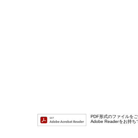
PDF形式のファイルをご覧
Adobe Reader