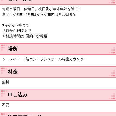
毎週水曜日（休館日、祝日及び年末年始を除く）
期間：令和8年4月8日から令和9年3月10日まで
9時から12時まで
13時から16時まで
※相談時間は1回約20分程度
場所
シーメイト 1階エントランスホール特設カウンター
料金
無料
申し込み
不要