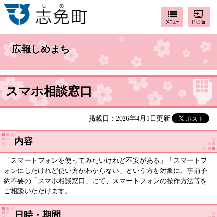
広報しめまち
スマホ相談窓口
掲載日：2026年4月1日更新
内容
「スマートフォンを使ってみたいけれど不安がある」「スマートフ
ォンにしたけれど使い方がわからない」という方を対象に、事前予
約不要の「スマホ相談窓口」にて、スマートフォンの操作方法等を
ご相談いただけます。
日時・期間