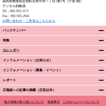
福岡県糟屋郡志免町志免中央一丁目1番1号（庁舎3階）
デジタル戦略係
Tel：092-935-1171
Fax：092-935-2941
お問い合わせ・ご意見はこちらから
バックナンバー
特集
カレンダー
インフォメーション（お知らせ）
インフォメーション（募集・イベント）
レポート
広報紙への記事の掲載（広告以外）
個人情報の取り扱いについて
免責事項
このホームページについて