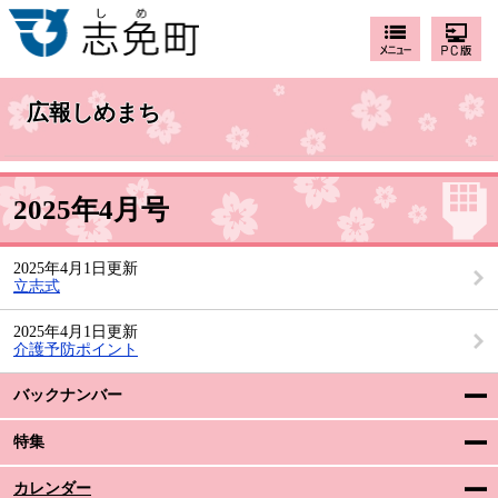
広報しめまち
2025年4月号
2025年4月1日更新
立志式
2025年4月1日更新
介護予防ポイント
バックナンバー
特集
カレンダー