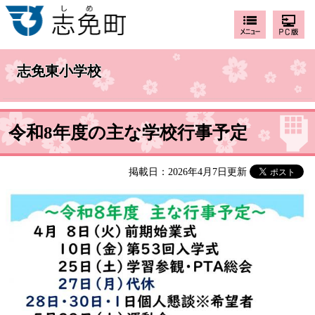
志免東小学校
令和8年度の主な学校行事予定
掲載日：2026年4月7日更新