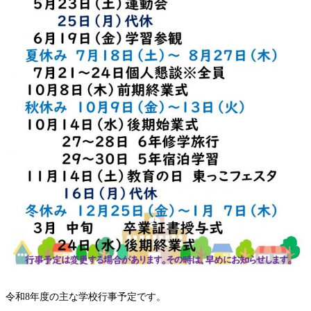
令和8年度の主な学校行事予定です。