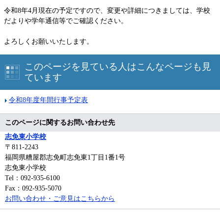
令和8年4月現在の予定ですので、変更や詳細につきましては、学校
だよりや学年通信等でご確認ください。
よろしくお願いいたします。
このページを見ている人はこんなページも見
ています
令和8年度年間行事予定表
このページに関するお問い合わせ先
志免東小学校
〒811-2243
福岡県糟屋郡志免町志免東1丁目1番1号
志免東小学校
Tel：092-935-6100
Fax：092-935-5070
お問い合わせ・ご意見はこちらから