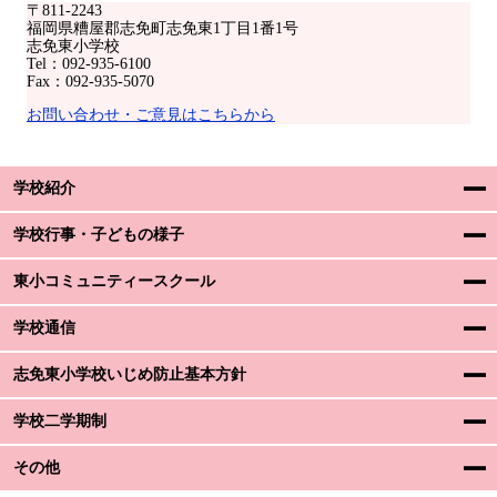
〒811-2243
福岡県糟屋郡志免町志免東1丁目1番1号
志免東小学校
Tel：092-935-6100
Fax：092-935-5070
お問い合わせ・ご意見はこちらから
学校紹介
学校行事・子どもの様子
東小コミュニティースクール
学校通信
志免東小学校いじめ防止基本方針
学校二学期制
その他