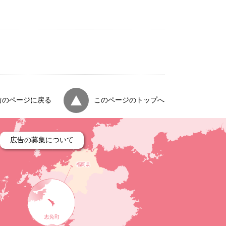
前のページに戻る
このページのトップへ
広告の募集について