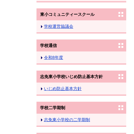
東小コミュニティースクール
学校運営協議会
学校通信
令和8年度
志免東小学校いじめ防止基本方針
いじめ防止基本方針
学校二学期制
志免東小学校の二学期制