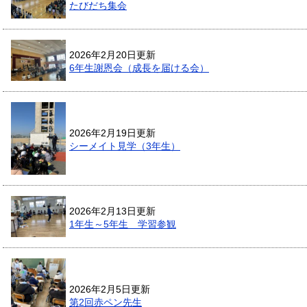
たびだち集会
2026年2月20日更新
6年生謝恩会（成長を届ける会）
2026年2月19日更新
シーメイト見学（3年生）
2026年2月13日更新
1年生～5年生 学習参観
2026年2月5日更新
第2回赤ペン先生