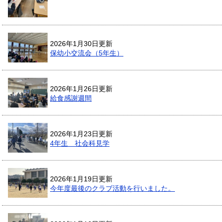
2026年1月30日更新
保幼小交流会（5年生）
2026年1月26日更新
給食感謝週間
2026年1月23日更新
4年生 社会科見学
2026年1月19日更新
今年度最後のクラブ活動を行いました。