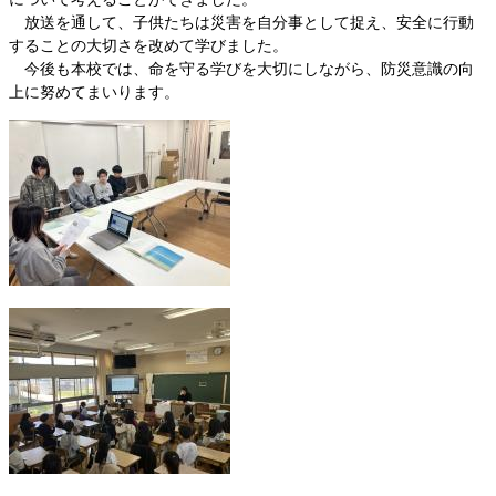
放送を通して、子供たちは災害を自分事として捉え、安全に行動
することの大切さを改めて学びました。
今後も本校では、命を守る学びを大切にしながら、防災意識の向
上に努めてまいります。