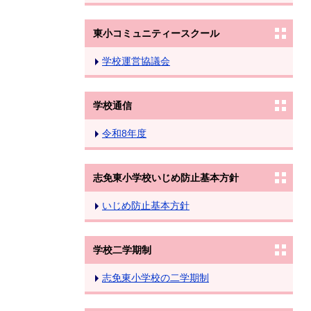
東小コミュニティースクール
学校運営協議会
学校通信
令和8年度
志免東小学校いじめ防止基本方針
いじめ防止基本方針
学校二学期制
志免東小学校の二学期制