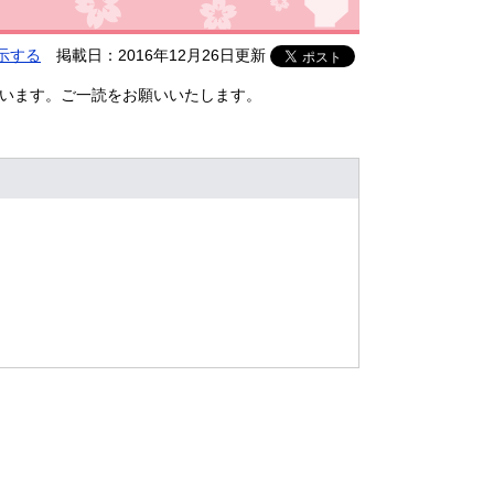
示する
掲載日：2016年12月26日更新
ています。ご一読をお願いいたします。