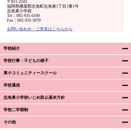
〒811-2243
福岡県糟屋郡志免町志免東1丁目1番1号
志免東小学校
Tel：092-935-6100
Fax：092-935-5070
お問い合わせ・ご意見はこちらから
学校紹介
学校行事・子どもの様子
東小コミュニティースクール
学校通信
志免東小学校いじめ防止基本方針
学校二学期制
その他