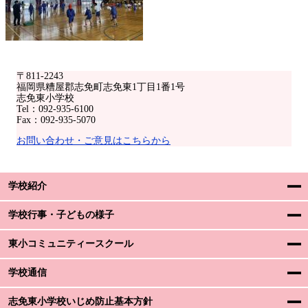
〒811-2243
福岡県糟屋郡志免町志免東1丁目1番1号
志免東小学校
Tel：092-935-6100
Fax：092-935-5070
お問い合わせ・ご意見はこちらから
学校紹介
学校行事・子どもの様子
東小コミュニティースクール
学校通信
志免東小学校いじめ防止基本方針