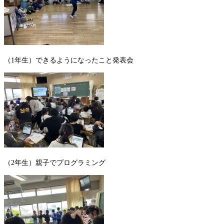
（1年生）できるようになったこと発表会
（2年生）親子でプログラミング