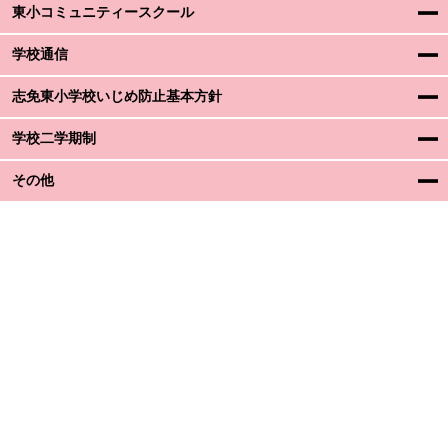
東小コミュニティースクール
学校通信
志免東小学校いじめ防止基本方針
学校二学期制
その他