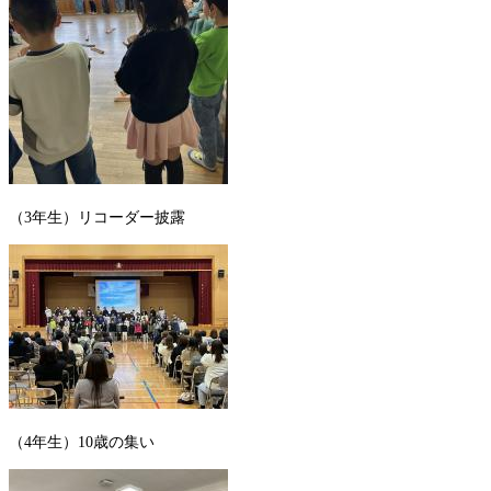
（3年生）リコーダー披露
（4年生）10歳の集い