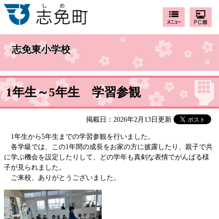
志免東小学校
1年生～5年生 学習参観
掲載日：2026年2月13日更新
1年生から5年生までの学習参観を行いました。
各学級では、この1年間の成長をお家の方に披露したり、親子で共
に学ぶ機会を設定したりして、どの学年も真剣な表情でがんばる様
子が見られました。
ご来校、ありがとうございました。