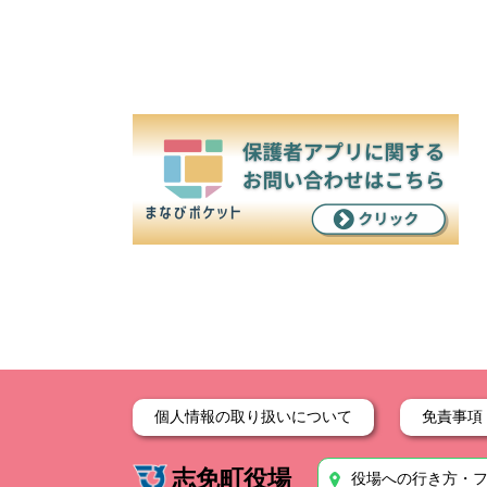
個人情報の取り扱いについて
免責事項
志免町役場
役場への行き方・