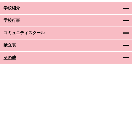
学校紹介
学校行事
コミュニティスクール
献立表
その他