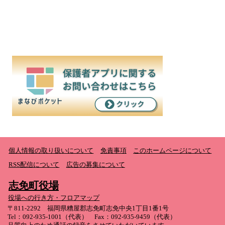
個人情報の取り扱いについて
免責事項
このホームページについて
RSS配信について
広告の募集について
志免町役場
役場への行き方・フロアマップ
〒811-2292 福岡県糟屋郡志免町志免中央1丁目1番1号
Tel：092-935-1001（代表） Fax：092-935-9459（代表）