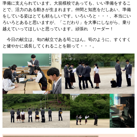
準備に支えられています。大規模校であっても、いい準備をするこ
とで、活力のある動きが生まれます。仲間と知恵をだしあい、準備
をしている姿はとても頼もしいです。いろいろと・・・、本当にい
ろいろとあると思いますが、「こだわり」を大事にしながら、乗り
越えていってほしいと思っています。頑張れ リーダー！
今日の献立は、旬の献立である筍ごはん。筍のように、すくすく
と健やかに成長してくれることを願って・・・。