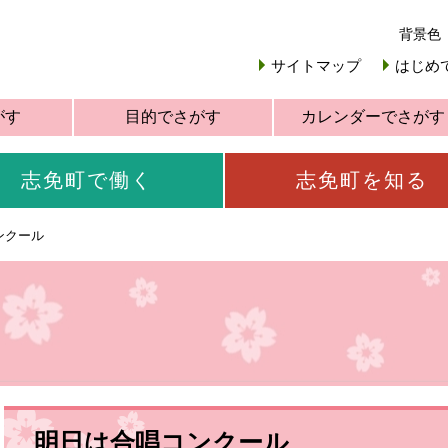
背景色
サイトマップ
はじめ
がす
目的でさがす
カレンダーでさがす
志免町で働く
志免町を知る
ンクール
明日は合唱コンクール