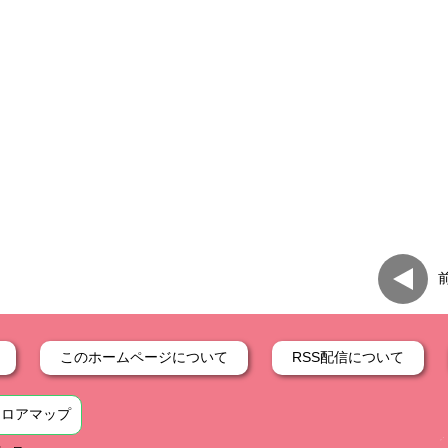
このホームページについて
RSS配信について
フロアマップ