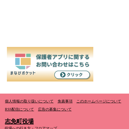
個人情報の取り扱いについて
免責事項
このホームページについて
RSS配信について
広告の募集について
志免町役場
役場への行き方・フロアマップ