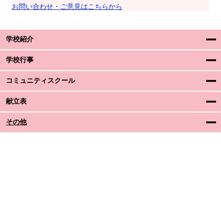
お問い合わせ・ご意見はこちらから
学校紹介
学校行事
コミュニティスクール
献立表
その他