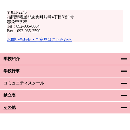
〒811-2245
福岡県糟屋郡志免町片峰4丁目3番1号
志免中学校
Tel：092-935-0064
Fax：092-935-2590
お問い合わせ・ご意見はこちらから
学校紹介
学校行事
コミュニティスクール
献立表
その他