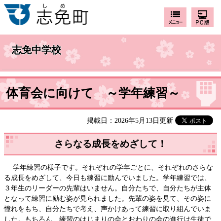
志免中学校
体育会に向けて ～学年練習～
掲載日：2026年5月13日更新
さらなる成長をめざして！
学年練習の様子です。それぞれの学年ごとに、それぞれのさらな
る成長をめざして、今日も練習に励んでいました。学年練習では、
３年生のリーダーの先輩はいません。自分たちで、自分たちが主体
となって練習に励む姿が見られました。先輩の姿を見て、その姿に
憧れをもち、自分たちで考え、声かけあって練習に取り組んでいま
した。もちろん、練習のはじまりの会とおわりの会の進行は生徒で