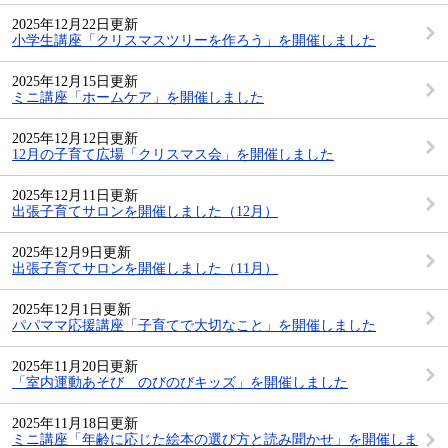
2025年12月22日更新
小学生講座「クリスマスツリーを作ろう」を開催しました
2025年12月15日更新
ミニ講座「ホームケア」を開催しました
2025年12月12日更新
12月の子育て広場「クリスマス会」を開催しました
2025年12月11日更新
出張子育てサロンを開催しました（12月）
2025年12月9日更新
出張子育てサロンを開催しました（11月）
2025年12月1日更新
パパママ応援講座「子育てで大切なこと」を開催しました
2025年11月20日更新
「室内運動あそび のびのびキッズ」を開催しました
2025年11月18日更新
ミニ講座「年齢に応じた絵本の選び方と読み聞かせ」を開催しま