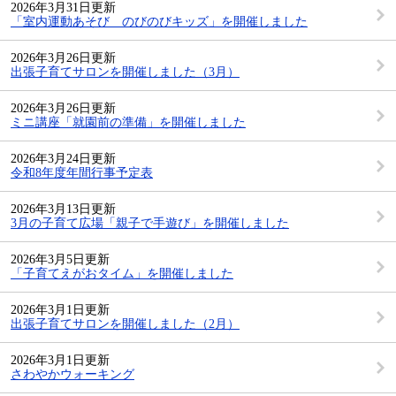
2026年3月31日更新
「室内運動あそび のびのびキッズ」を開催しました
2026年3月26日更新
出張子育てサロンを開催しました（3月）
2026年3月26日更新
ミニ講座「就園前の準備」を開催しました
2026年3月24日更新
令和8年度年間行事予定表
2026年3月13日更新
3月の子育て広場「親子で手遊び」を開催しました
2026年3月5日更新
「子育てえがおタイム」を開催しました
2026年3月1日更新
出張子育てサロンを開催しました（2月）
2026年3月1日更新
さわやかウォーキング