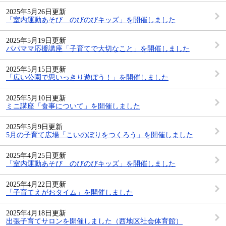
2025年5月26日更新
「室内運動あそび のびのびキッズ」を開催しました
2025年5月19日更新
パパママ応援講座「子育てで大切なこと」を開催しました
2025年5月15日更新
「広い公園で思いっきり遊ぼう！」を開催しました
2025年5月10日更新
ミニ講座「食事について」を開催しました
2025年5月9日更新
5月の子育て広場「こいのぼりをつくろう」を開催しました
2025年4月25日更新
「室内運動あそび のびのびキッズ」を開催しました
2025年4月22日更新
「子育てえがおタイム」を開催しました
2025年4月18日更新
出張子育てサロンを開催しました（西地区社会体育館）