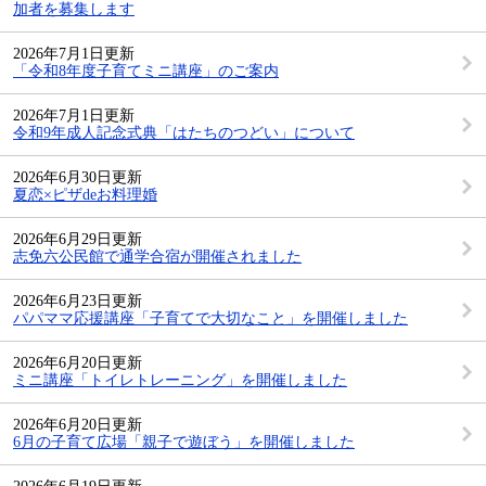
加者を募集します
2026年7月1日更新
「令和8年度子育てミニ講座」のご案内
2026年7月1日更新
令和9年成人記念式典「はたちのつどい」について
2026年6月30日更新
夏恋×ピザdeお料理婚
2026年6月29日更新
志免六公民館で通学合宿が開催されました
2026年6月23日更新
パパママ応援講座「子育てで大切なこと」を開催しました
2026年6月20日更新
ミニ講座「トイレトレーニング」を開催しました
2026年6月20日更新
6月の子育て広場「親子で遊ぼう」を開催しました