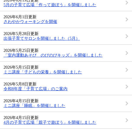
2026年6月19日更新
5月の子育て広場「作って遊ぼう」を開催しました
2026年6月1日更新
さわやかウォーキングを開催
2026年5月28日更新
出張子育てサロンを開催しました（5月）
2026年5月25日更新
「室内運動あそび のびのびキッズ」を開催しました
2026年5月15日更新
ミニ講座「子どもの栄養」を開催しました
2026年5月8日更新
令和8年度「子育て広場」のご案内
2026年4月15日更新
ミニ講座「睡眠」を開催しました
2026年4月15日更新
4月の子育て広場「親子で遊ぼう」を開催しました