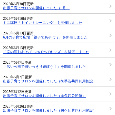
2025年6月30日更新
出張子育てサロンを開催しました（6月）
2025年6月16日更新
ミニ講座「トイレトレーニング」を開催しました
2025年6月13日更新
6月の子育て広場「親子であそぼう」を開催しました
2025年6月13日更新
「室内運動あそび のびのびキッズ」を開催しました
2025年6月7日更新
「広い公園で思いっきり遊ぼう！」を開催しました
2025年6月2日更新
出張子育てサロンを開催しました（御手洗共同利用施設）
2025年6月2日更新
出張子育てサロンを開催しました（志免四公民館）
2025年5月26日更新
出張子育てサロンを開催しました（桜ケ丘共同利用施設）