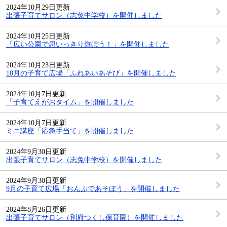
2024年10月29日更新
出張子育てサロン（志免中学校）を開催しました
2024年10月25日更新
「広い公園で思いっきり遊ぼう！」を開催しました
2024年10月23日更新
10月の子育て広場「ふれあいあそび」を開催しました
2024年10月7日更新
「子育てえがおタイム」を開催しました
2024年10月7日更新
ミニ講座「応急手当て」を開催しました
2024年9月30日更新
出張子育てサロン（志免中学校）を開催しました
2024年9月30日更新
9月の子育て広場「おんぷであそぼう」を開催しました
2024年8月26日更新
出張子育てサロン（別府つくし保育園）を開催しました