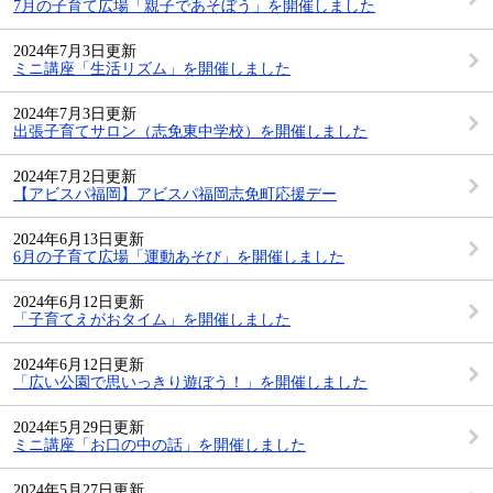
7月の子育て広場「親子であそぼう」を開催しました
2024年7月3日更新
ミニ講座「生活リズム」を開催しました
2024年7月3日更新
出張子育てサロン（志免東中学校）を開催しました
2024年7月2日更新
【アビスパ福岡】アビスパ福岡志免町応援デー
2024年6月13日更新
6月の子育て広場「運動あそび」を開催しました
2024年6月12日更新
「子育てえがおタイム」を開催しました
2024年6月12日更新
「広い公園で思いっきり遊ぼう！」を開催しました
2024年5月29日更新
ミニ講座「お口の中の話」を開催しました
2024年5月27日更新