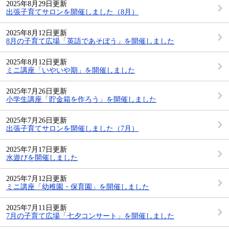
2025年8月29日更新
出張子育てサロンを開催しました（8月）
2025年8月12日更新
8月の子育て広場「英語であそぼう」を開催しました
2025年8月12日更新
ミニ講座「いやいや期」を開催しました
2025年7月26日更新
小学生講座「貯金箱を作ろう」を開催しました
2025年7月26日更新
出張子育てサロンを開催しました（7月）
2025年7月17日更新
水遊びを開催しました
2025年7月12日更新
ミニ講座「幼稚園・保育園」を開催しました
2025年7月11日更新
7月の子育て広場「七夕コンサート」を開催しました