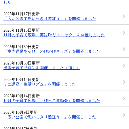
した
2025年11月17日更新
「広い公園で思いっきり遊ぼう！」を開催しました
2025年11月15日更新
11月の子育て広場「英語Deリトミック」を開催しました
2025年10月30日更新
「室内運動あそび のびのびキッズ」を開催しました
2025年10月30日更新
出張子育てサロンを開催しました（10月）
2025年10月14日更新
ミニ講座「生活リズム」を開催しました
2025年10月14日更新
10月の子育て広場「ちびっこ運動会」を開催しました
2025年10月9日更新
「広い公園で思いっきり遊ぼう！」を開催しました
2025年10月7日更新