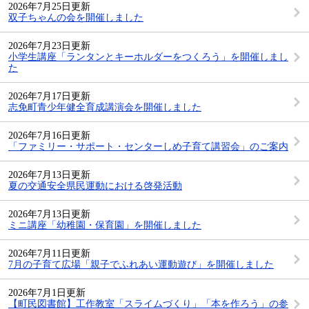
2026年7月25日更新
双子ちゃんの会を開催しました
2026年7月23日更新
小学生講座「ランタンとキーホルダーをつくろう」を開催しまし
た
2026年7月17日更新
志免町青少年健全育成講演会を開催しました
2026年7月16日更新
「ファミリー・サポート・センターしめ子育て講習会」のご案内
2026年7月13日更新
夏の交通安全県民運動における啓発活動
2026年7月13日更新
ミニ講座「幼稚園・保育園」を開催しました
2026年7月11日更新
7月の子育て広場「親子でふれあい運動遊び」を開催しました
2026年7月1日更新
【町民図書館】工作教室「スライムづくり」「本を作ろう」の参