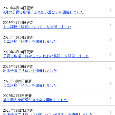
2025年4月14日更新
4月の子育て広場「ふれあい遊び」を開催しました
2025年4月14日更新
ミニ講座「睡眠について」を開催しました
2025年4月14日更新
ミニ講座「絵本」を開催しました
2025年3月10日更新
子育て広場「おやこでふれあい英語」を開催しました
2025年3月10日更新
出張子育てサロンを開催しました
2025年3月9日更新
ミニ講座「卒乳」を開催しました
2025年2月3日更新
第39回志免町綱引き大会を開催しました
2025年1月27日更新
出張子育てサロン（別府つくし保育園）を開催しました