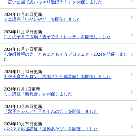
「広い公園で思いっきり遊ぼう！」を開催しました
2024年11月25日更新
ミニ講座「いやいや期」を開催しました
2024年11月18日更新
11月の子育て広場「親子でストレッチ」を開催しました
2024年11月17日更新
志免町希望の光 ともにともそうプロジェクト2024を開催しまし
た
2024年11月14日更新
出張子育てサロン（西地区社会体育館）を開催しました
2024年11月1日更新
ミニ講座「離乳食」を開催しました
2024年10月29日更新
「双子ちゃんと年子ちゃんの会」を開催しました
2024年10月29日更新
パパママ応援講座「運動あそび」を開催しました