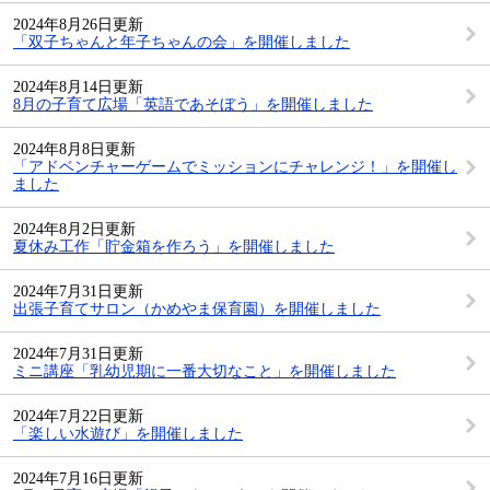
2024年8月26日更新
「双子ちゃんと年子ちゃんの会」を開催しました
2024年8月14日更新
8月の子育て広場「英語であそぼう」を開催しました
2024年8月8日更新
「アドベンチャーゲームでミッションにチャレンジ！」を開催し
ました
2024年8月2日更新
夏休み工作「貯金箱を作ろう」を開催しました
2024年7月31日更新
出張子育てサロン（かめやま保育園）を開催しました
2024年7月31日更新
ミニ講座「乳幼児期に一番大切なこと」を開催しました
2024年7月22日更新
「楽しい水遊び」を開催しました
2024年7月16日更新