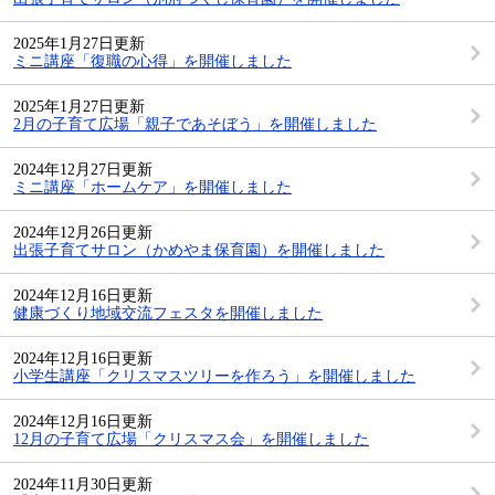
2025年1月27日更新
ミニ講座「復職の心得」を開催しました
2025年1月27日更新
2月の子育て広場「親子であそぼう」を開催しました
2024年12月27日更新
ミニ講座「ホームケア」を開催しました
2024年12月26日更新
出張子育てサロン（かめやま保育園）を開催しました
2024年12月16日更新
健康づくり地域交流フェスタを開催しました
2024年12月16日更新
小学生講座「クリスマスツリーを作ろう」を開催しました
2024年12月16日更新
12月の子育て広場「クリスマス会」を開催しました
2024年11月30日更新