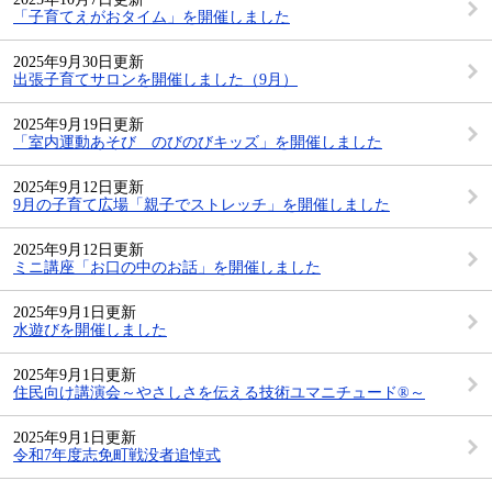
「子育てえがおタイム」を開催しました
2025年9月30日更新
出張子育てサロンを開催しました（9月）
2025年9月19日更新
「室内運動あそび のびのびキッズ」を開催しました
2025年9月12日更新
9月の子育て広場「親子でストレッチ」を開催しました
2025年9月12日更新
ミニ講座「お口の中のお話」を開催しました
2025年9月1日更新
水遊びを開催しました
2025年9月1日更新
住民向け講演会～やさしさを伝える技術ユマニチュード®～
2025年9月1日更新
令和7年度志免町戦没者追悼式