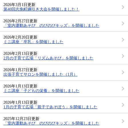
2026年3月1日更新
第40回志免町綱引き大会を開催しました！
2026年2月27日更新
「室内運動あそび のびのびキッズ」を開催しました
2026年2月20日更新
ミニ講座「卒乳」を開催しました
2026年2月13日更新
2月の子育て広場「リズムあそび」を開催しました
2026年1月27日更新
出張子育てサロンを開催しました（1月）
2026年1月13日更新
ミニ講座「子どもの栄養」を開催しました
2026年1月13日更新
1月の子育て広場「親子であそぼう」を開催しました
2025年12月23日更新
「室内運動あそび のびのびキッズ」を開催しました