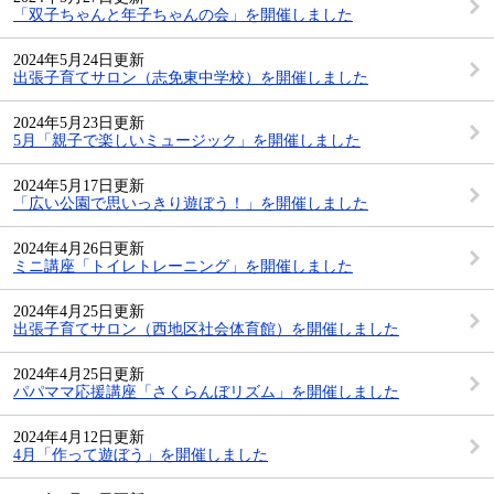
「双子ちゃんと年子ちゃんの会」を開催しました
2024年5月24日更新
出張子育てサロン（志免東中学校）を開催しました
2024年5月23日更新
5月「親子で楽しいミュージック」を開催しました
2024年5月17日更新
「広い公園で思いっきり遊ぼう！」を開催しました
2024年4月26日更新
ミニ講座「トイレトレーニング」を開催しました
2024年4月25日更新
出張子育てサロン（西地区社会体育館）を開催しました
2024年4月25日更新
パパママ応援講座「さくらんぼリズム」を開催しました
2024年4月12日更新
4月「作って遊ぼう」を開催しました