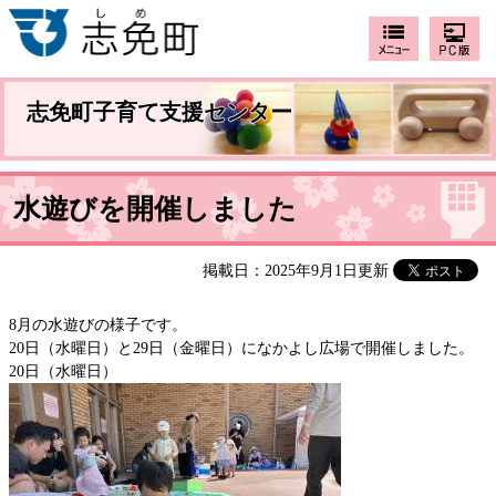
志免町子育て支援センター
水遊びを開催しました
掲載日：2025年9月1日更新
8月の水遊びの様子です。
20日（水曜日）と29日（金曜日）になかよし広場で開催しました。
20日（水曜日）