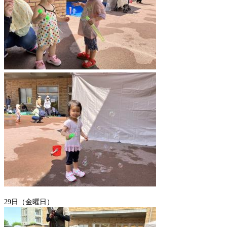
29日（金曜日）