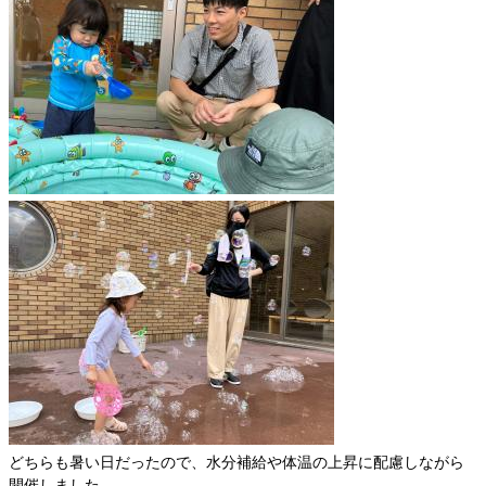
どちらも暑い日だったので、水分補給や体温の上昇に配慮しながら
開催しました。