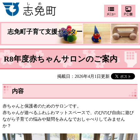
志免町子育て支援センター
R8年度赤ちゃんサロンのご案内
掲載日：2026年4月1日更新
内容
赤ちゃんと保護者のためのサロンです。
赤ちゃんが遊べるふわふわマットスペースで、のびのび自由に遊び
ながら子育ての悩みや疑問をみんなでおしゃべりしてみません
か？