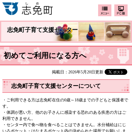
志免町子育て支援センター
初めてご利用になる方へ
掲載日：2026年5月20日更新
志免町子育て支援センターについて
・ご利用できる方は志免町在住の0歳～18歳までの子どもと保護者で
す。
・体調が悪い方、他のお子さんに感染する恐れのある疾患の方はご
利用できません。
・センター内で食べ物を食べることはできません。水分補給はにじ
いろポケット・はなまるポケット内の決められた場所でお願いしま