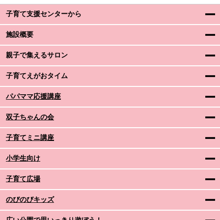
子育て支援センターから
施設概要
親子で集えるサロン
子育てえがおタイム
パパママ応援講座
双子ちゃんの会
子育てミニ講座
小学生向け
子育て広場
のびのびキッズ