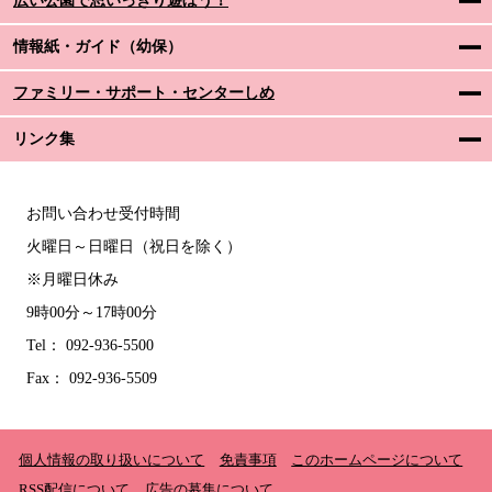
広い公園で思いっきり遊ぼう！
情報紙・ガイド（幼保）
ファミリー・サポート・センターしめ
リンク集
お問い合わせ受付時間
火曜日～日曜日（祝日を除く）
※月曜日休み
9時00分～17時00分
Tel： 092-936-5500
Fax： 092-936-5509
個人情報の取り扱いについて
免責事項
このホームページについて
RSS配信について
広告の募集について