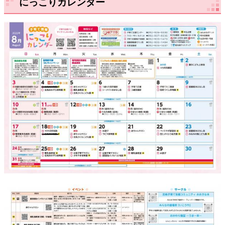
にっこりカレンダー