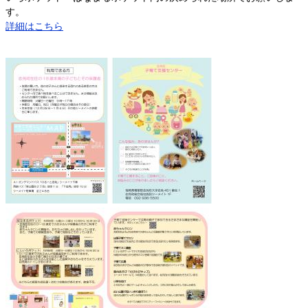
す。
詳細はこちら