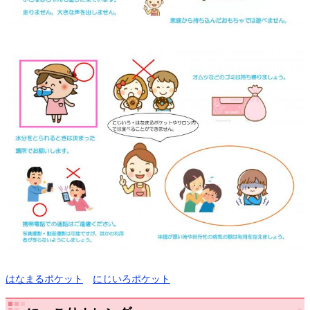
はなまるポケット
にじいろポケット