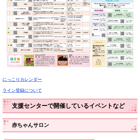
にっこりカレンダー
ライン登録について
支援センターで開催しているイベントなど
赤ちゃんサロン