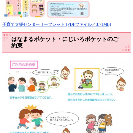
子育て支援センターリーフレット [PDFファイル／3.71MB]
はなまるポケット・にじいろポケットのご
約束