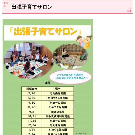
出張子育てサロン