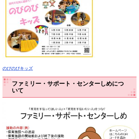
のびのびキッズ
ファミリー・サポート・センターしめにつ
いて