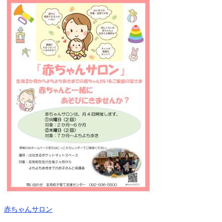
赤ちゃんサロン