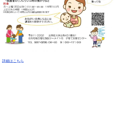
詳細はこちら