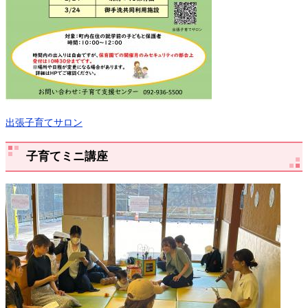
出張子育てサロン
子育てミニ講座