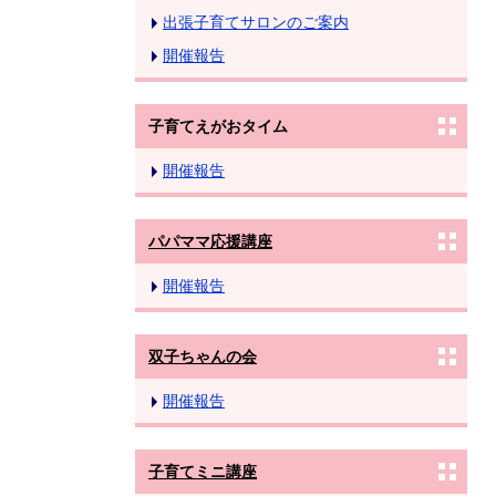
出張子育てサロンのご案内
開催報告
子育てえがおタイム
開催報告
パパママ応援講座
開催報告
双子ちゃんの会
開催報告
子育てミニ講座