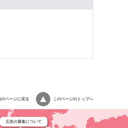
前のページに戻る
このページのトップへ
広告の募集について