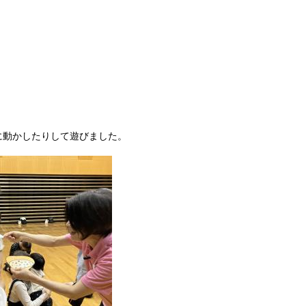
に動かしたりして遊びました。