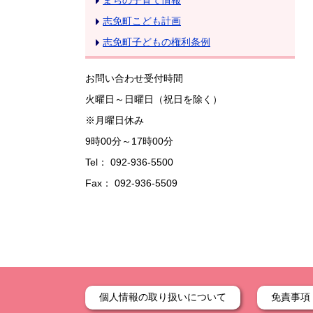
まちの子育て情報
志免町こども計画
志免町子どもの権利条例
お問い合わせ受付時間
火曜日～日曜日（祝日を除く）
※月曜日休み
9時00分～17時00分
Tel： 092-936-5500
Fax： 092-936-5509
個人情報の取り扱いについて
免責事項