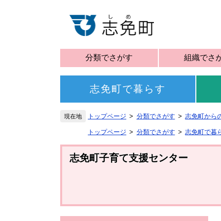
分類でさがす
組織でさ
志免町で暮らす
トップページ
分類でさがす
志免町から
トップページ
分類でさがす
志免町で暮
志免町子育て支援センター