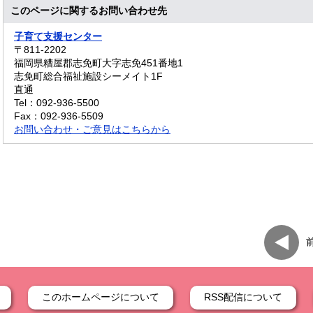
このページに関するお問い合わせ先
子育て支援センター
〒811-2202
福岡県糟屋郡志免町大字志免451番地1
志免町総合福祉施設シーメイト1F
直通
Tel：092-936-5500
Fax：092-936-5509
お問い合わせ・ご意見はこちらから
このホームページについて
RSS配信について