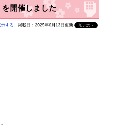
」を開催しました
表示する
掲載日：2025年6月13日更新
す。