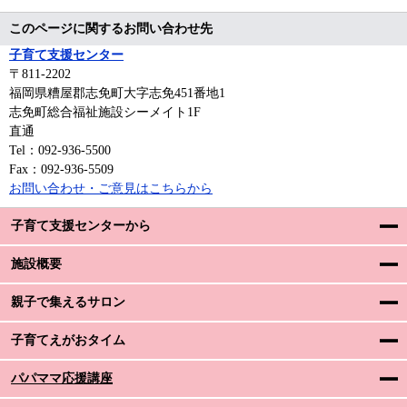
このページに関するお問い合わせ先
子育て支援センター
〒811-2202
福岡県糟屋郡志免町大字志免451番地1
志免町総合福祉施設シーメイト1F
直通
Tel：092-936-5500
Fax：092-936-5509
お問い合わせ・ご意見はこちらから
子育て支援センターから
施設概要
親子で集えるサロン
子育てえがおタイム
パパママ応援講座