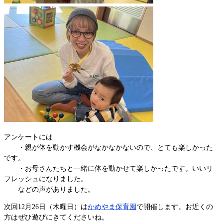
アンケートには
・親が体を動かす機会がなかなかないので、とても楽しかった
です。
・お母さんたちと一緒に体を動かせて楽しかったです。いいリ
フレッシュになりました。
などの声がありました。
次回12月26日（木曜日）は
かめやま保育園
で開催します。お近くの
方はぜひ遊びにきてくださいね。