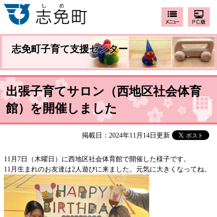
志免町子育て支援センター
出張子育てサロン（西地区社会体育
館）を開催しました
掲載日：2024年11月14日更新
11月7日（木曜日）に西地区社会体育館で開催した様子です。
11月生まれのお友達は2人遊びに来ました。元気に大きくなってね。