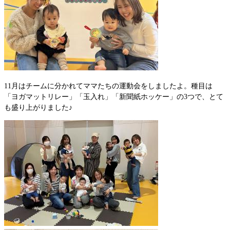
​
11月はチームに分かれてママたちの運動会をしましたよ。種目は
「ヨガマットリレー」「玉入れ」「新聞紙ホッケー」の3つで、とて
も盛り上がりました♪