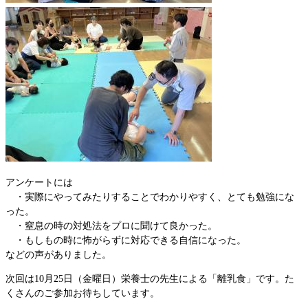
アンケートには
・実際にやってみたりすることでわかりやすく、とても勉強にな
った。
・窒息の時の対処法をプロに聞けて良かった。
・もしもの時に怖がらずに対応できる自信になった。
などの声がありました。
次回は10月25日（金曜日）栄養士の先生による「離乳食」です。た
くさんのご参加お待ちしています。