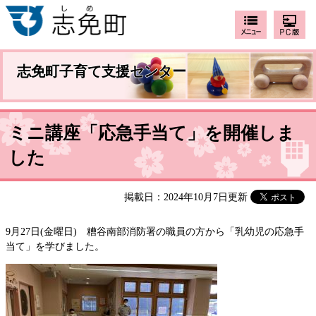
志免町子育て支援センター
ミニ講座「応急手当て」を開催しま
した
掲載日：2024年10月7日更新
9月27日(金曜日) 糟谷南部消防署の職員の方から「乳幼児の応急手
当て」を学びました。