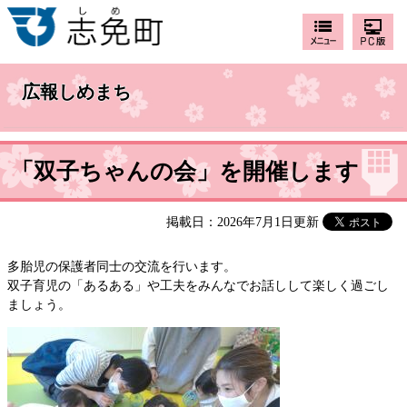
広報しめまち
「双子ちゃんの会」を開催します
掲載日：2026年7月1日更新
多胎児の保護者同士の交流を行います。
双子育児の「あるある」や工夫をみんなでお話しして楽しく過ごし
ましょう。