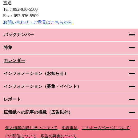
直通
Tel：092-936-5500
Fax：092-936-5509
お問い合わせ・ご意見はこちらから
バックナンバー
特集
カレンダー
インフォメーション（お知らせ）
インフォメーション（募集・イベント）
レポート
広報紙への記事の掲載（広告以外）
個人情報の取り扱いについて
免責事項
このホームページについて
RSS配信について
広告の募集について