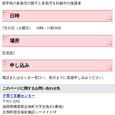
就学前の多胎児の親子と多胎児を妊娠中の保護者
日時
7月25日（土曜日） 10時～11時30分
場所
交流室2
申し込み
電話またはセンター窓口へ、前日までに直接申し込みください。
このページに関するお問い合わせ先
子育て支援センター
〒811-2202
福岡県糟屋郡志免町大字志免451番地1
志免町総合福祉施設シーメイト1F