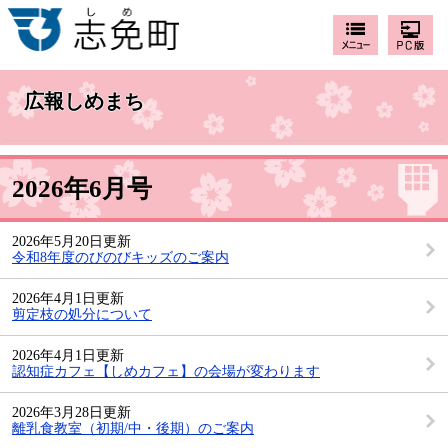
広報しめまち
2026年6月号
2026年5月20日更新
令和8年度のびのびキッズのご案内
2026年4月1日更新
剪定枝の処分について
2026年4月1日更新
認知症カフェ【しめカフェ】の会場が変わります
2026年3月28日更新
離乳食教室（初期/中・後期）のご案内