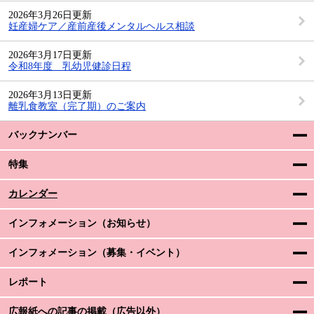
2026年3月26日更新
妊産婦ケア／産前産後メンタルヘルス相談
2026年3月17日更新
令和8年度 乳幼児健診日程
2026年3月13日更新
離乳食教室（完了期）のご案内
バックナンバー
特集
カレンダー
インフォメーション（お知らせ）
インフォメーション（募集・イベント）
レポート
広報紙への記事の掲載（広告以外）