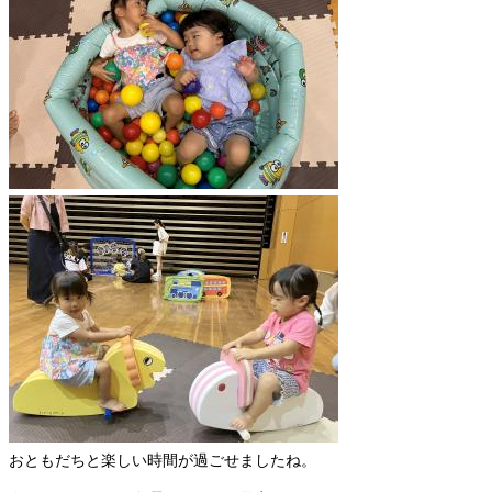
おともだちと楽しい時間が過ごせましたね。