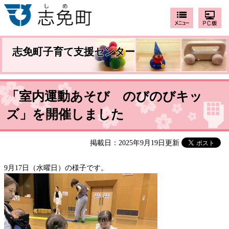
志免町子育て支援センター
「室内運動あそび のびのびキッ
ズ」を開催しました
掲載日：2025年9月19日更新
9月17日（水曜日）の様子です。