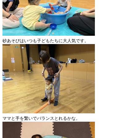
砂あそびはいつも子どもたちに大人気です。
ママと手を繋いでバランスとれるかな。