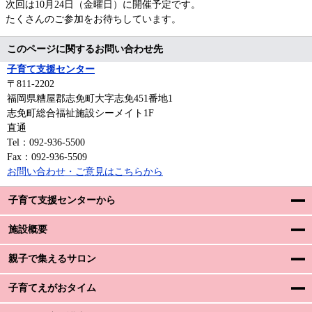
次回は10月24日（金曜日）に開催予定です。
たくさんのご参加をお待ちしています。
このページに関するお問い合わせ先
子育て支援センター
〒811-2202
福岡県糟屋郡志免町大字志免451番地1
志免町総合福祉施設シーメイト1F
直通
Tel：092-936-5500
Fax：092-936-5509
お問い合わせ・ご意見はこちらから
子育て支援センターから
施設概要
親子で集えるサロン
子育てえがおタイム