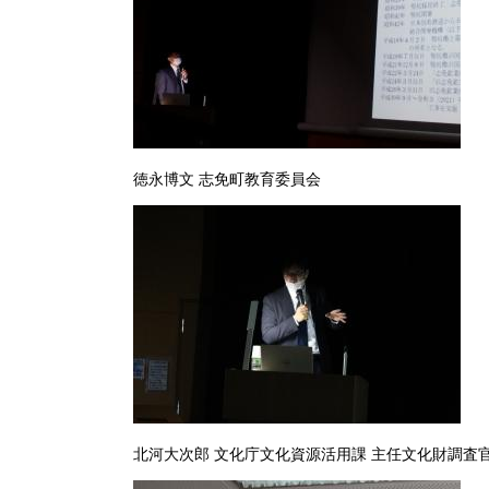
徳永博文 志免町教育委員
北河大次郎 文化庁文化資源活用課 主