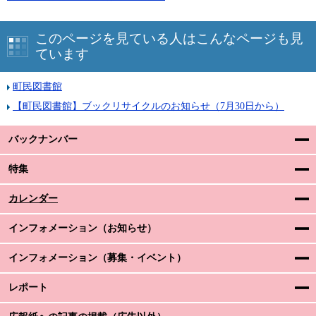
このページを見ている人はこんなページも見
ています
町民図書館
【町民図書館】ブックリサイクルのお知らせ（7月30日から）
バックナンバー
特集
カレンダー
インフォメーション（お知らせ）
インフォメーション（募集・イベント）
レポート