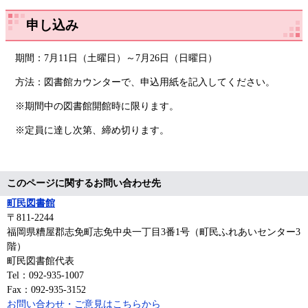
申し込み
期間：7月11日（土曜日）～7月26日（日曜日）
方法：図書館カウンターで、申込用紙を記入してください。
※期間中の図書館開館時に限ります。
※定員に達し次第、締め切ります。
このページに関するお問い合わせ先
町民図書館
〒811‐2244
福岡県糟屋郡志免町志免中央一丁目3番1号（町民ふれあいセンター3
階）
町民図書館代表
Tel：092-935-1007
Fax：092-935-3152
お問い合わせ・ご意見はこちらから