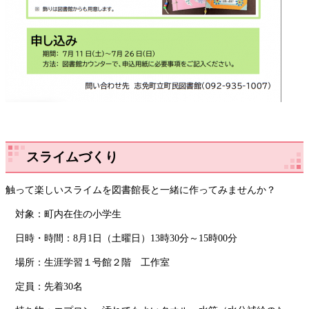
スライムづくり
触って楽しいスライムを図書館長と一緒に作ってみませんか？
対象：町内在住の小学生
日時・時間：8月1日（土曜日）13時30分～15時00分
場所：生涯学習１号館２階 工作室
定員：先着30名