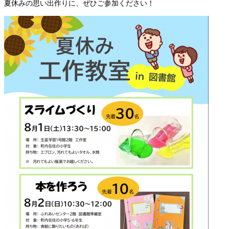
夏休みの思い出作りに、ぜひご参加ください！