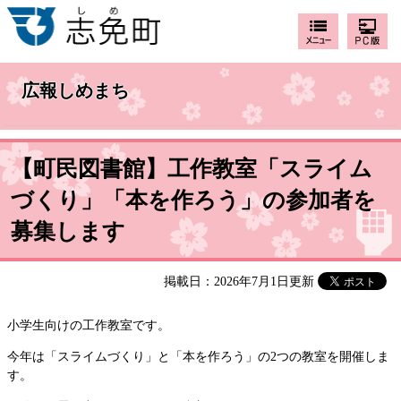
広報しめまち
【町民図書館】工作教室「スライム
づくり」「本を作ろう」の参加者を
募集します
掲載日：2026年7月1日更新
小学生向けの工作教室です。
今年は「スライムづくり」と「本を作ろう」の2つの教室を開催しま
す。