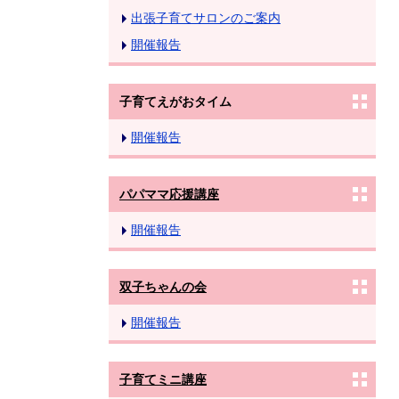
出張子育てサロンのご案内
開催報告
子育てえがおタイム
開催報告
パパママ応援講座
開催報告
双子ちゃんの会
開催報告
子育てミニ講座