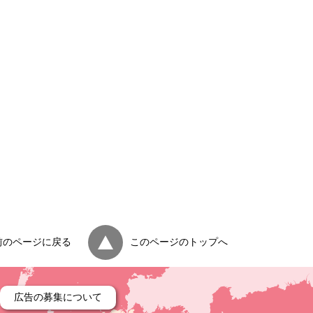
前のページに戻る
このページのトップへ
広告の募集について