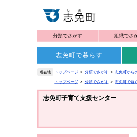
分類でさがす
組織でさ
志免町で暮らす
トップページ
分類でさがす
志免町から
トップページ
分類でさがす
志免町で暮
志免町子育て支援センター