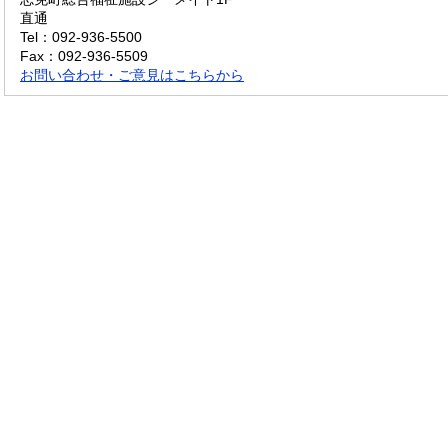
直通
Tel：092-936-5500
Fax：092-936-5509
お問い合わせ・ご意見はこちらから