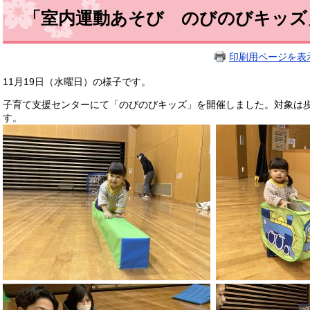
「室内運動あそび のびのびキッズ
印刷用ページを表
11月19日（水曜日）の様子です。
子育て支援センターにて「のびのびキッズ」を開催しました。対象は
す。