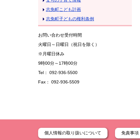
まちの子育て情報
志免町こども計画
志免町子どもの権利条例
お問い合わせ受付時間
火曜日～日曜日（祝日を除く）
※月曜日休み
9時00分～17時00分
Tel： 092-936-5500
Fax： 092-936-5509
個人情報の取り扱いについて
免責事項