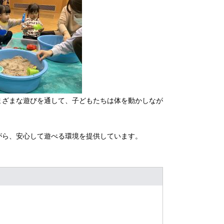
まざまな遊びを通して、子どもたちは体を動かしなが
がら、安心して遊べる環境を提供しています。