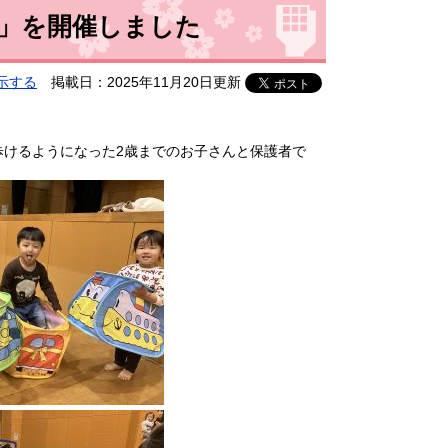
」を開催しました
示する
掲載日：2025年11月20日更新
歩けるようになった2歳までのお子さんと保護者で