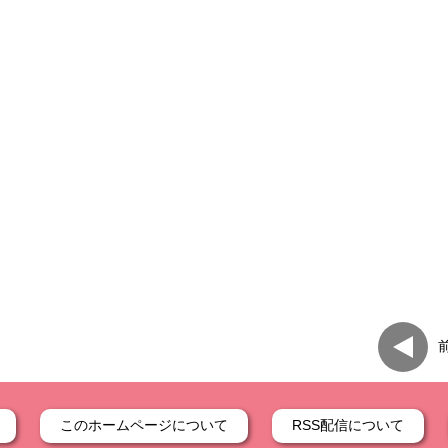
このホームページについて
RSS配信について