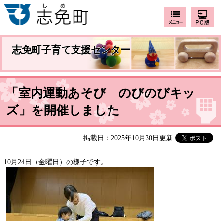
志免町子育て支援センター
「室内運動あそび のびのびキッ
ズ」を開催しました
掲載日：2025年10月30日更新
10月24日（金曜日）の様子です。