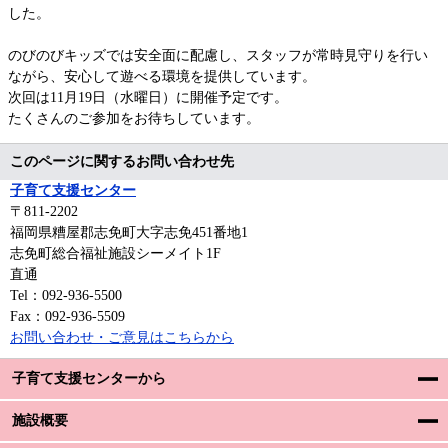
した。
のびのびキッズでは安全面に配慮し、スタッフが常時見守りを行い
ながら、安心して遊べる環境を提供しています。
次回は11月19日（水曜日）に開催予定です。
たくさんのご参加をお待ちしています。
このページに関するお問い合わせ先
子育て支援センター
〒811-2202
福岡県糟屋郡志免町大字志免451番地1
志免町総合福祉施設シーメイト1F
直通
Tel：092-936-5500
Fax：092-936-5509
お問い合わせ・ご意見はこちらから
子育て支援センターから
施設概要