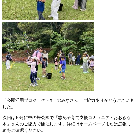
「公園活用プロジェクトX」のみなさん、ご協力ありがとうございま
した。
次回は10月に中の坪公園で「志免子育て支援コミュニティおおきな
木」さんのご協力で開催します。詳細はホームページまたは広報し
めをご確認ください。