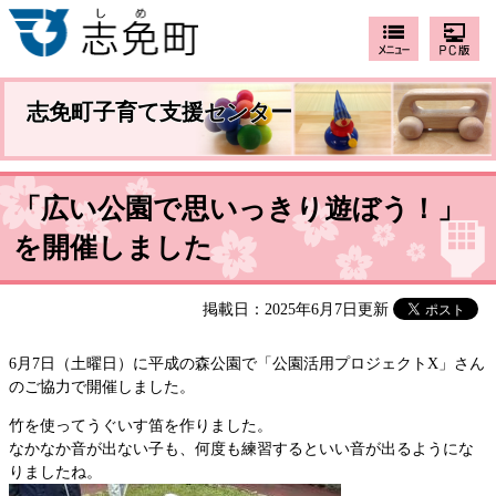
志免町子育て支援センター
「広い公園で思いっきり遊ぼう！」
を開催しました
掲載日：2025年6月7日更新
6月7日（土曜日）に平成の森公園で「公園活用プロジェクトX」さん
のご協力で開催しました。
竹を使ってうぐいす笛を作りました。
なかなか音が出ない子も、何度も練習するといい音が出るようにな
りましたね。