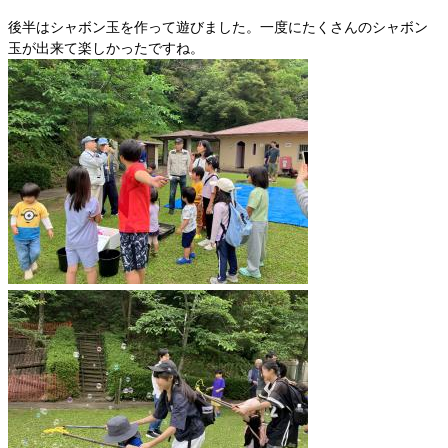
後半はシャボン玉を作って遊びました。一度にたくさんのシャボン
玉が出来て楽しかったですね。