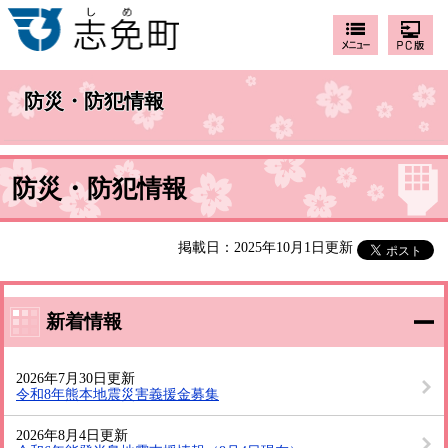
防災・防犯情報
防災・防犯情報
掲載日：2025年10月1日更新
新着情報
2026年7月30日更新
令和8年熊本地震災害義援金募集
2026年8月4日更新