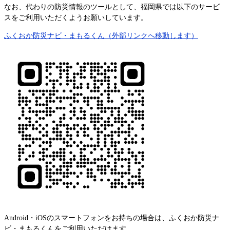
なお、代わりの防災情報のツールとして、福岡県では以下のサービ
スをご利用いただくようお願いしています。
ふくおか防災ナビ・まもるくん（外部リンクへ移動します）
Android・iOSのスマートフォンをお持ちの場合は、ふくおか防災ナ
ビ・まもるくんをご利用いただけます。