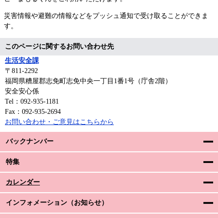
災害情報や避難の情報などをプッシュ通知で受け取ることができま
す。
このページに関するお問い合わせ先
生活安全課
〒811-2292
福岡県糟屋郡志免町志免中央一丁目1番1号（庁舎2階）
安全安心係
Tel：092-935-1181
Fax：092-935-2694
お問い合わせ・ご意見はこちらから
バックナンバー
特集
カレンダー
インフォメーション（お知らせ）