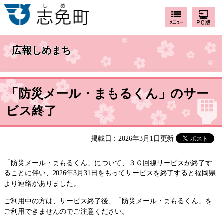
広報しめまち
「防災メール・まもるくん」のサー
ビス終了
掲載日：2026年3月1日更新
「防災メール・まもるくん」について、３Ｇ回線サービスが終了す
ることに伴い、2026年3月31日をもってサービスを終了すると福岡県
より連絡がありました。
ご利用中の方は、サービス終了後、「防災メール・まもるくん」を
ご利用できませんのでご注意ください。