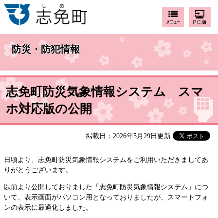
防災・防犯情報
志免町防災気象情報システム スマ
ホ対応版の公開
掲載日：2026年5月29日更新
日頃より、志免町防災気象情報システムをご利用いただきましてあ
りがとうございます。
以前より公開しておりました「志免町防災気象情報システム」につ
いて、表示画面がパソコン用となっておりましたが、スマートフォ
ンの表示に最適化しました。