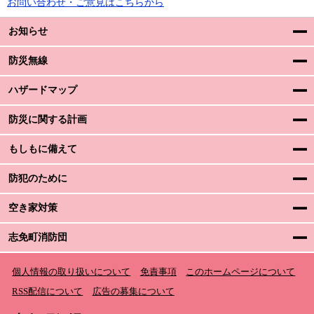
お問い合わせ・ご意見はこちらから
お知らせ
防災無線
ハザードマップ
防災に関する計画
もしもに備えて
防犯のために
空き家対策
志免町消防団
個人情報の取り扱いについて
免責事項
このホームページについて
RSS配信について
広告の募集について