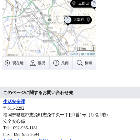
​
このページに関するお問い合わせ先
生活安全課
〒811-2292
福岡県糟屋郡志免町志免中央一丁目1番1号（庁舎2階）
安全安心係
Tel：092-935-1181
Fax：092-935-2694