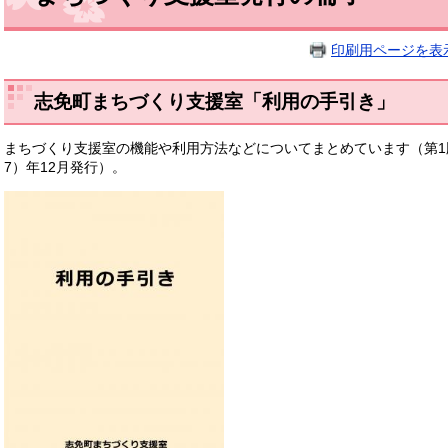
印刷用ページを表
志免町まちづくり支援室「利用の手引き」
まちづくり支援室の機能や利用方法などについてまとめています（第1版：2
7）年12月発行）。