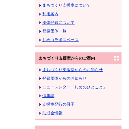
まちづくり支援室について
利用案内
団体登録について
登録団体一覧
しめコラボスペース
まちづくり支援室からのご案内
まちづくり支援室からのお知らせ
登録団体からのお知らせ
ニュースレター「しめのひとこと」
情報誌
支援室発行の冊子
助成金情報