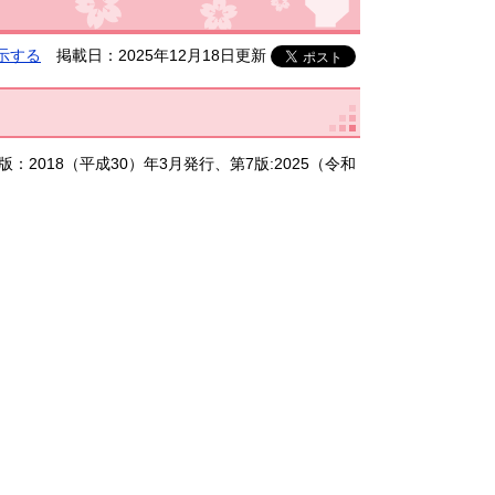
示する
掲載日：2025年12月18日更新
018（平成30）年3月発行、第7版:2025（令和