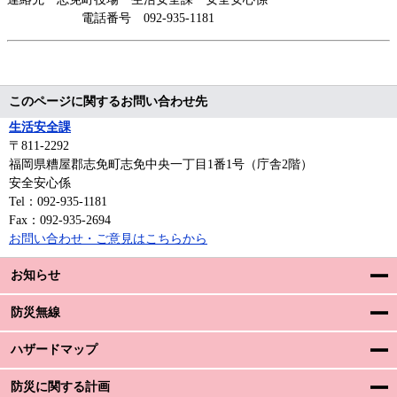
電話番号 092-935-1181
このページに関するお問い合わせ先
生活安全課
〒811-2292
福岡県糟屋郡志免町志免中央一丁目1番1号（庁舎2階）
安全安心係
Tel：092-935-1181
Fax：092-935-2694
お問い合わせ・ご意見はこちらから
お知らせ
防災無線
ハザードマップ
防災に関する計画