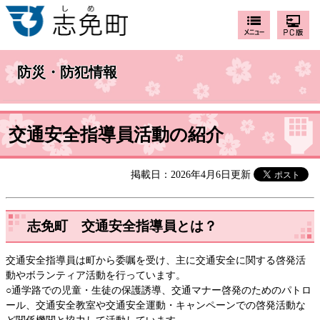
防災・防犯情報
交通安全指導員活動の紹介
掲載日：2026年4月6日更新
志免町 交通安全指導員とは？
交通安全指導員は町から委嘱を受け、主に交通安全に関する啓発活
動やボランティア活動を行っています。
○通学路での児童・生徒の保護誘導、交通マナー啓発のためのパトロ
ール、交通安全教室や交通安全運動・キャンペーンでの啓発活動な