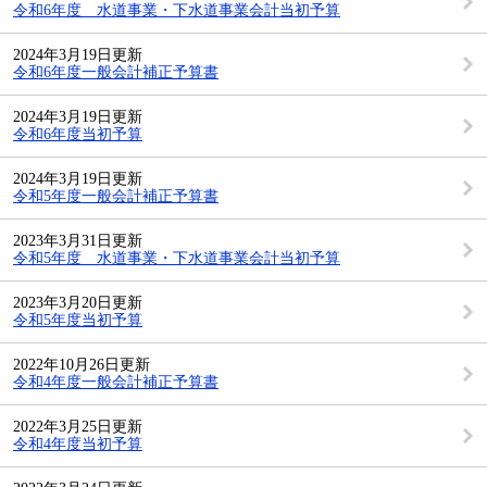
令和6年度 水道事業・下水道事業会計当初予算
2024年3月19日更新
令和6年度一般会計補正予算書
2024年3月19日更新
令和6年度当初予算
2024年3月19日更新
令和5年度一般会計補正予算書
2023年3月31日更新
令和5年度 水道事業・下水道事業会計当初予算
2023年3月20日更新
令和5年度当初予算
2022年10月26日更新
令和4年度一般会計補正予算書
2022年3月25日更新
令和4年度当初予算