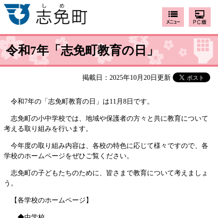
令和7年「志免町教育の日」
掲載日：2025年10月20日更新
令和7年の「志免町教育の日」は11月8日です。
志免町の小中学校では、地域や保護者の方々と共に教育について
考える取り組みを行います。
今年度の取り組み内容は、各校の特色に応じて様々ですので、各
学校のホームページをぜひご覧ください。
志免町の子どもたちのために、皆さまで教育について考えましょ
う。
【各学校のホームページ】
◆中学校